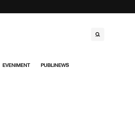
EVENIMENT
PUBLINEWS