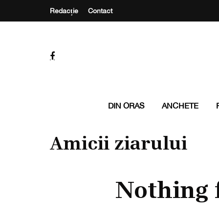
Redacție
Contact
DIN ORAS
ANCHETE
Amicii ziarului
Nothing 