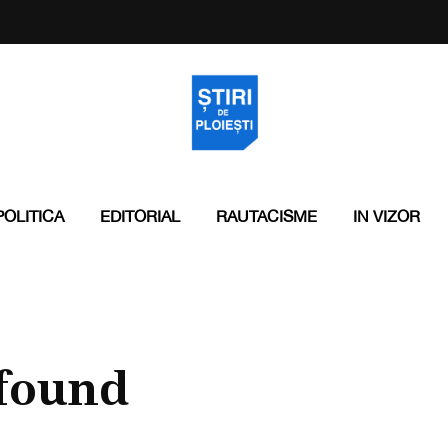
POLITICA
EDITORIAL
RAUTACISME
IN VIZOR
found