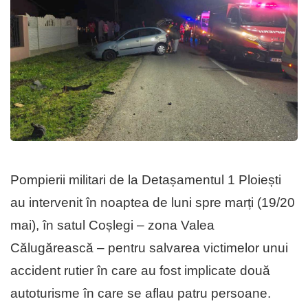
Pompierii militari de la Detașamentul 1 Ploiești
au intervenit în noaptea de luni spre marți (19/20
mai), în satul Coșlegi – zona Valea
Călugărească – pentru salvarea victimelor unui
accident rutier în care au fost implicate două
autoturisme în care se aflau patru persoane.