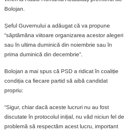
Bolojan.
Șeful Guvernului a adăugat că va propune
“săptămâna viitoare organizarea acestor alegeri
sau în ultima duminică din noiembrie sau în
prima duminică din decembrie”.
Bolojan a mai spus că PSD a ridicat în coaliție
condiția ca fiecare partid să aibă candidat
propriu:
“Sigur, chiar dacă aceste lucruri nu au fost
discutate în protocolul inițial, nu văd niciun fel de
problemă să respectăm acest lucru, important