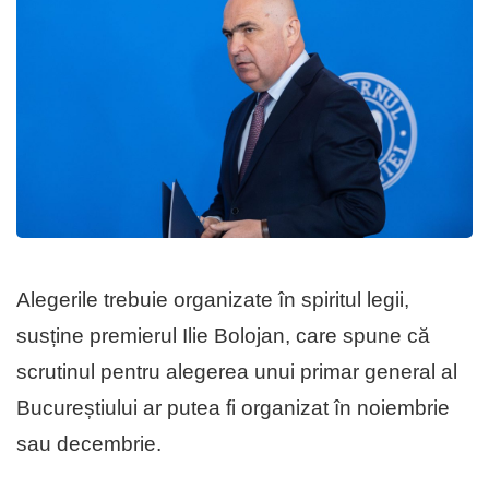
Alegerile trebuie organizate în spiritul legii,
susține premierul Ilie Bolojan, care spune că
scrutinul pentru alegerea unui primar general al
Bucureștiului ar putea fi organizat în noiembrie
sau decembrie.