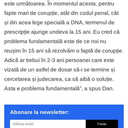
este următoarea. În momentul acesta, pentru
fapte mari de corupție, atât din codul penal, cât
și din acea lege specială a DNA, termenul de
prescripție ajunge undeva la 15 ani. Eu cred că
problema fundamentală este de ce noi nu
reușim în 15 ani să rezolvăm o faptă de corupție.
Adică ar trebui în 2-3 ani persoanei care este
vizată de un astfel de dosar să-i se termine și
cercetarea și judecarea, ca să aibă o soluție.
Asta e problema fundamentală”, a spus Dan.
Abonare la newsletter:
Trimite