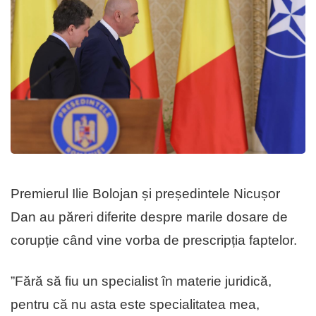
Premierul Ilie Bolojan și președintele Nicușor
Dan au păreri diferite despre marile dosare de
corupție când vine vorba de prescripția faptelor.
”Fără să fiu un specialist în materie juridică,
pentru că nu asta este specialitatea mea,