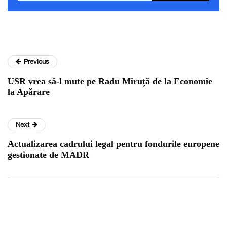
Previous
USR vrea să-l mute pe Radu Miruță de la Economie
la Apărare
Next
Actualizarea cadrului legal pentru fondurile europene
gestionate de MADR