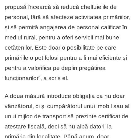
propusă încearcă să reducă cheltuielile de
personal, fără să afecteze activitatea primăriilor,
și să permită angajarea de personal calificat în
mediul rural, pentru a oferi servicii mai bune
cetățenilor. Este doar o posibilitate pe care
primăriile o pot folosi pentru a fi mai eficiente și
pentru a valorifica pe deplin pregătirea
funcționarilor”, a scris el.
A doua măsură introduce obligația ca nu doar
vânzătorul, ci și cumpărătorul unui imobil sau al
unui mijloc de transport să prezinte certificat de
atestare fiscală, deci să nu aibă datorii la
primăria din localitate. Până acum, doar