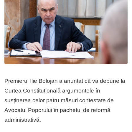
Premierul Ilie Bolojan a anunțat că va depune la
Curtea Constituțională argumentele în
susținerea celor patru măsuri contestate de
Avocatul Poporului în pachetul de reformă
administrativă.