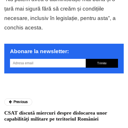
țară mai sigură fără să creăm și condițiile
necesare, inclusiv în legislație, pentru asta”, a
conchis acesta.
Abonare la newsletter:
Trimite
Previous
CSAT discută miercuri despre dislocarea unor
capabilități militare pe teritoriul României