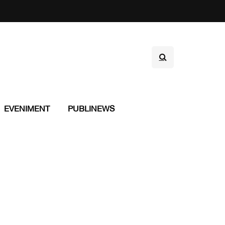
EVENIMENT
PUBLINEWS