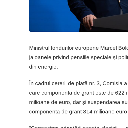
Ministrul fondurilor europene Marcel Bolo
jaloanele privind pensiile speciale și poli
din energie.
În cadrul cererii de plată nr. 3, Comisia 
care componenta de grant este de 622 m
milioane de euro, dar și suspendarea su
componenta de grant 814 milioane euro 