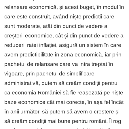
relansare economică, și acest buget, în modul în
care este construit, având niște predicții care
sunt moderate, atât din punct de vedere a
creșterii economice, cât și din punct de vedere a
reducerii ratei inflației, asigură un sistem în care
avem predictibilitate în zona economică, iar prin
pachetul de relansare care va intra treptat în
vigoare, prin pachetul de simplificare
administrativă, putem să creăm condiții pentru
ca economia României să fie reașezată pe niște
baze economice cât mai corecte, în așa fel încât
în anii următori să putem să avem o creștere și
să creăm condiții mai bune pentru români. Îl rog