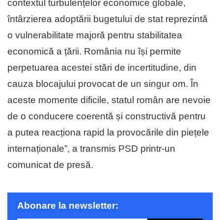
contextul turbulențelor economice globale,
întârzierea adoptării bugetului de stat reprezintă
o vulnerabilitate majoră pentru stabilitatea
economică a țării. România nu își permite
perpetuarea acestei stări de incertitudine, din
cauza blocajului provocat de un singur om. În
aceste momente dificile, statul român are nevoie
de o conducere coerentă și constructivă pentru
a putea reacționa rapid la provocările din piețele
internaționale”, a transmis PSD printr-un
comunicat de presă.
Abonare la newsletter: