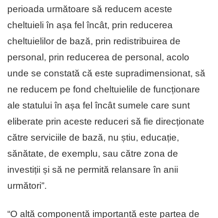
perioada următoare să reducem aceste
cheltuieli în așa fel încât, prin reducerea
cheltuielilor de bază, prin redistribuirea de
personal, prin reducerea de personal, acolo
unde se constată că este supradimensionat, să
ne reducem pe fond cheltuielile de funcționare
ale statului în așa fel încât sumele care sunt
eliberate prin aceste reduceri să fie direcționate
către serviciile de bază, nu știu, educație,
sănătate, de exemplu, sau către zona de
investiții și să ne permită relansare în anii
următori”.
“O altă componentă importantă este partea de