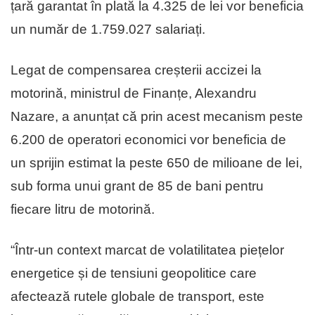
țară garantat în plată la 4.325 de lei vor beneficia
un număr de 1.759.027 salariați.
Legat de compensarea creșterii accizei la
motorină, ministrul de Finanțe, Alexandru
Nazare, a anunțat că prin acest mecanism peste
6.200 de operatori economici vor beneficia de
un sprijin estimat la peste 650 de milioane de lei,
sub forma unui grant de 85 de bani pentru
fiecare litru de motorină.
“Într-un context marcat de volatilitatea piețelor
energetice și de tensiuni geopolitice care
afectează rutele globale de transport, este