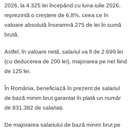
2026, la 4.325 lei începând cu luna iulie 2026,
reprezintă o creștere de 6,8%, ceea ce în
valoare absolută înseamnă 275 de lei în sumă
brută.
Astfel, în valoare netă, salariul va fi de 2.699 lei
(cu deducerea de 200 lei), majorarea pe net fiind
de 125 lei.
În România, beneficiază în prezent de salariul
de bază minim brut garantat în plată un număr
de 831.382 de salariați.
De majorarea salariului de bază minim brut pe