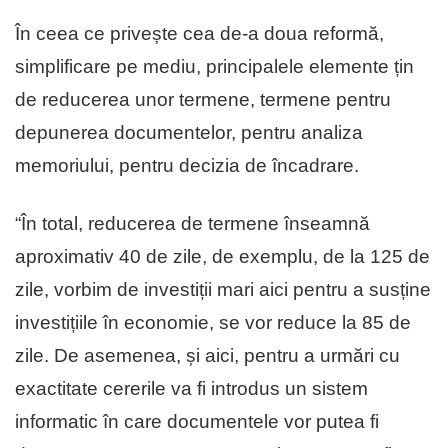
În ceea ce privește cea de-a doua reformă,
simplificare pe mediu, principalele elemente țin
de reducerea unor termene, termene pentru
depunerea documentelor, pentru analiza
memoriului, pentru decizia de încadrare.
“În total, reducerea de termene înseamnă
aproximativ 40 de zile, de exemplu, de la 125 de
zile, vorbim de investiții mari aici pentru a susține
investițiile în economie, se vor reduce la 85 de
zile. De asemenea, și aici, pentru a urmări cu
exactitate cererile va fi introdus un sistem
informatic în care documentele vor putea fi