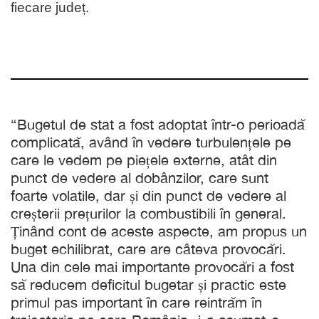
fiecare județ.
“Bugetul de stat a fost adoptat într-o perioadă
complicată, având în vedere turbulențele pe
care le vedem pe piețele externe, atât din
punct de vedere al dobânzilor, care sunt
foarte volatile, dar și din punct de vedere al
creșterii prețurilor la combustibili în general.
Ținând cont de aceste aspecte, am propus un
buget echilibrat, care are câteva provocări.
Una din cele mai importante provocări a fost
să reducem deficitul bugetar și practic este
primul pas important în care reintrăm în