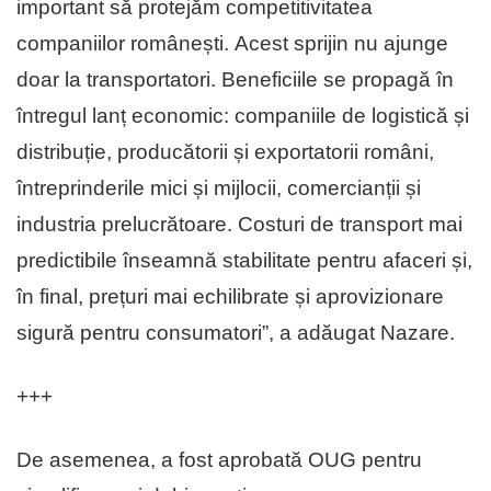
important să protejăm competitivitatea
companiilor românești. Acest sprijin nu ajunge
doar la transportatori. Beneficiile se propagă în
întregul lanț economic: companiile de logistică și
distribuție, producătorii și exportatorii români,
întreprinderile mici și mijlocii, comercianții și
industria prelucrătoare. Costuri de transport mai
predictibile înseamnă stabilitate pentru afaceri și,
în final, prețuri mai echilibrate și aprovizionare
sigură pentru consumatori”, a adăugat Nazare.
+++
De asemenea, a fost aprobată OUG pentru