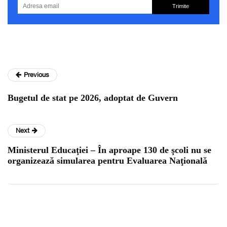
Trimite
Previous
Bugetul de stat pe 2026, adoptat de Guvern
Next
Ministerul Educaţiei – În aproape 130 de şcoli nu se
organizează simularea pentru Evaluarea Naţională