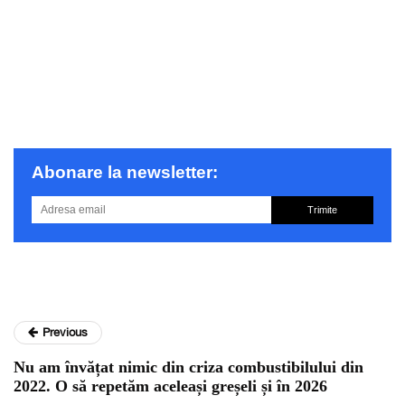
Abonare la newsletter:
Trimite
Previous
Nu am învățat nimic din criza combustibilului din
2022. O să repetăm aceleași greșeli și în 2026