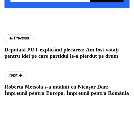
Previous
Deputată POT explicând plecarea: Am fost votați
pentru idei pe care partidul le-a pierdut pe drum
Next
Roberta Metsola s-a întâlnit cu Nicușor Dan:
Împreună pentru Europa. Împreună pentru România