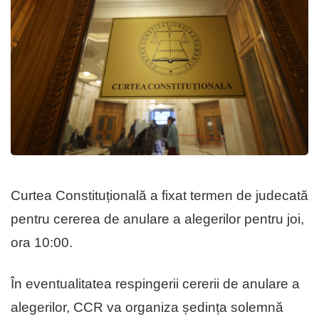
Curtea Constituțională a fixat termen de judecată
pentru cererea de anulare a alegerilor pentru joi,
ora 10:00.
În eventualitatea respingerii cererii de anulare a
alegerilor, CCR va organiza ședința solemnă