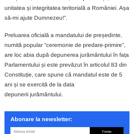
unitatea și integritatea teritorială a României. Așa
să-mi ajute Dumnezeu!”.
Preluarea oficială a mandatului de președinte,
numită popular “ceremonie de predare-primire”,
are loc abia după depunerea jurământului în fața
Parlamentului și este prevăzut în articolul 83 din
Constituție, care spune că mandatul este de 5
ani și se exercită de la data
depunerii jurământului.
Abonare la newsletter:
Trimite