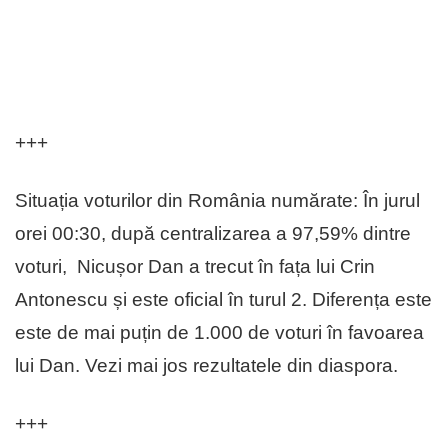
+++
Situația voturilor din România numărate: În jurul
orei 00:30, după centralizarea a 97,59% dintre
voturi, Nicușor Dan a trecut în fața lui Crin
Antonescu și este oficial în turul 2. Diferența este
este de mai puțin de 1.000 de voturi în favoarea
lui Dan. Vezi mai jos rezultatele din diaspora.
+++