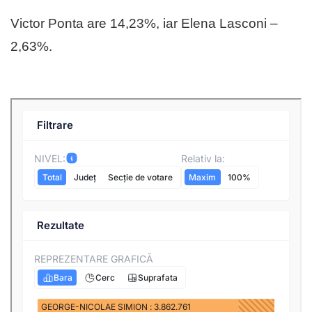
Victor Ponta are 14,23%, iar Elena Lasconi –
2,63%.