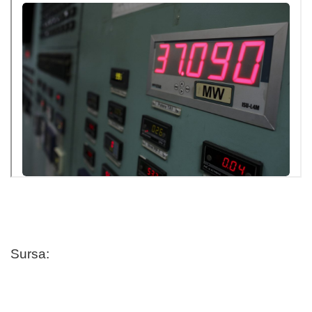
Sursa: