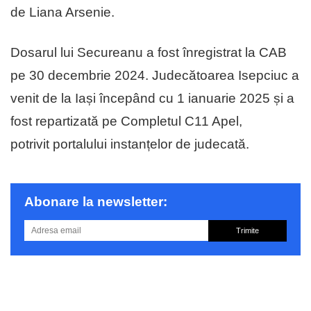
de Liana Arsenie.
Dosarul lui Secureanu a fost înregistrat la CAB
pe 30 decembrie 2024. Judecătoarea Isepciuc a
venit de la Iași începând cu 1 ianuarie 2025 și a
fost repartizată pe Completul C11 Apel,
potrivit portalului instanțelor de judecată.
Abonare la newsletter:
Trimite