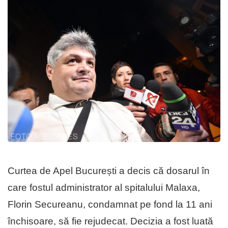
Curtea de Apel București a decis că dosarul în
care fostul administrator al spitalului Malaxa,
Florin Secureanu, condamnat pe fond la 11 ani
închisoare, să fie rejudecat. Decizia a fost luată