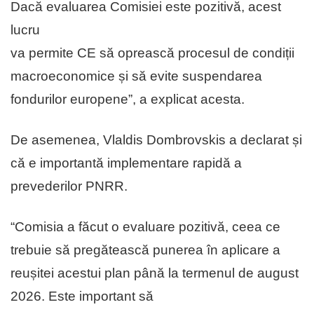
Dacă evaluarea Comisiei este pozitivă, acest
lucru
va permite CE să oprească procesul de condiții
macroeconomice și să evite suspendarea
fondurilor europene”, a explicat acesta.
De asemenea, Vlaldis Dombrovskis a declarat și
că e importantă implementare rapidă a
prevederilor PNRR.
“Comisia a făcut o evaluare pozitivă, ceea ce
trebuie să pregătească punerea în aplicare a
reușitei acestui plan până la termenul de august
2026. Este important să