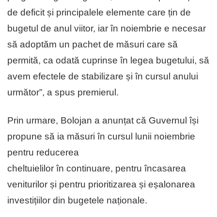
de deficit și principalele elemente care țin de
bugetul de anul viitor, iar în noiembrie e necesar
să adoptăm un pachet de măsuri care să
permită, ca odată cuprinse în legea bugetului, să
avem efectele de stabilizare și în cursul anului
următor”, a spus premierul.
Prin urmare, Bolojan a anunțat că Guvernul își
propune să ia măsuri în cursul lunii noiembrie
pentru reducerea
cheltuielilor în continuare, pentru încasarea
veniturilor și pentru prioritizarea și eșalonarea
investițiilor din bugetele naționale.