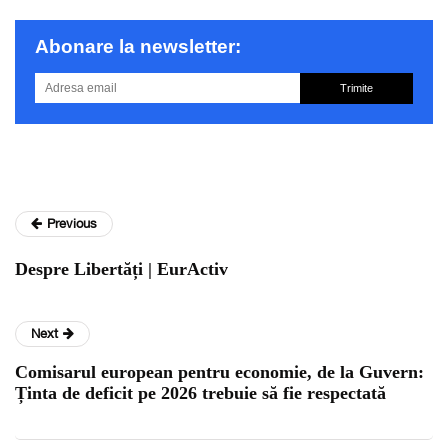
Abonare la newsletter:
Trimite
Previous
Despre Libertăți | EurActiv
Next
Comisarul european pentru economie, de la Guvern:
Ținta de deficit pe 2026 trebuie să fie respectată