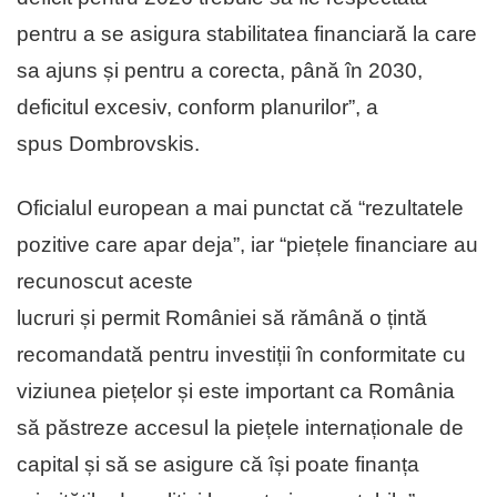
pentru a se asigura stabilitatea financiară la care
sa ajuns și pentru a corecta, până în 2030,
deficitul excesiv, conform planurilor”, a
spus Dombrovskis.
Oficialul european a mai punctat că “rezultatele
pozitive care apar deja”, iar “piețele financiare au
recunoscut aceste
lucruri și permit României să rămână o țintă
recomandată pentru investiții în conformitate cu
viziunea piețelor și este important ca România
să păstreze accesul la piețele internaționale de
capital și să se asigure că își poate finanța