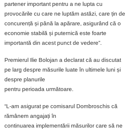
partener important pentru a ne lupta cu
provocările cu care ne luptăm astăzi, care țin de
concurență și până la apărare, asigurând că o
economie stabilă și puternică este foarte
importantă din acest punct de vedere”.
Premierul Ilie Bolojan a declarat că au discutat
pe larg despre măsurile luate în ultimele luni și
despre planurile
pentru perioada următoare.
“L-am asigurat pe comisarul Dombroschis că
rămânem angajați în
continuarea implementării măsurilor care să ne