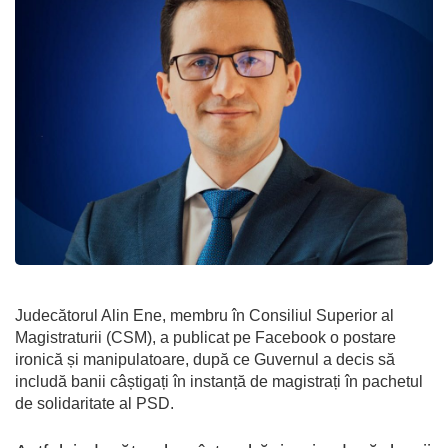
Judecătorul Alin Ene, membru în Consiliul Superior al
Magistraturii (CSM), a publicat pe Facebook o postare
ironică și manipulatoare, după ce Guvernul a decis să
includă banii câștigați în instanță de magistrați în pachetul
de solidaritate al PSD.