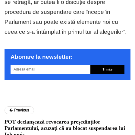
se retragă, ar putea fi o discuție despre
procedura de suspendare care începe în
Parlament sau poate există elemente noi cu
ceea ce s-a întâmplat în primul tur al alegerilor”.
Abonare la newsletter:
Trimite
Previous
POT declanșează revocarea președinților
Parlamentului, acuzați că au blocat suspendarea lui
Iohannis