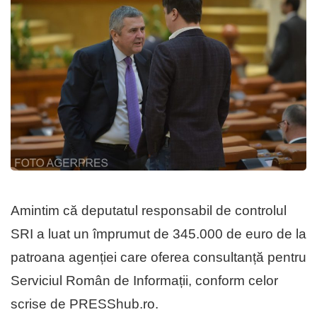
Amintim că deputatul responsabil de controlul
SRI a luat un împrumut de 345.000 de euro de la
patroana agenției care oferea consultanță pentru
Serviciul Român de Informații, conform celor
scrise de PRESShub.ro.