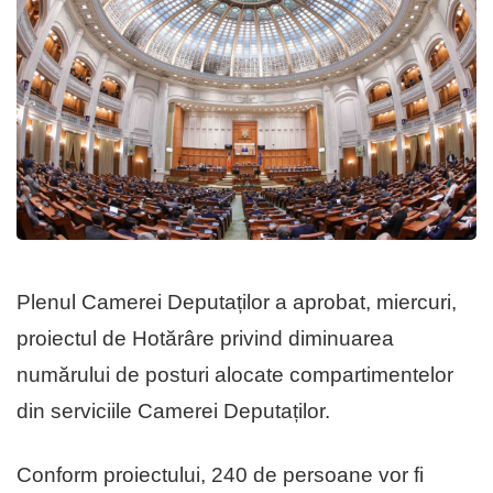
Plenul Camerei Deputaților a aprobat, miercuri,
proiectul de Hotărâre privind diminuarea
numărului de posturi alocate compartimentelor
din serviciile Camerei Deputaților.
Conform proiectului, 240 de persoane vor fi