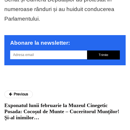
numeroase rânduri și au huiduit conducerea
Parlamentului.
Abonare la newsletter:
Trimite
Previous
Exponatul lunii ­februarie la Muzeul Cinegetic
Posada: Cocoşul de Munte – Cuceritorul Munţilor!
Şi-al inimilor…