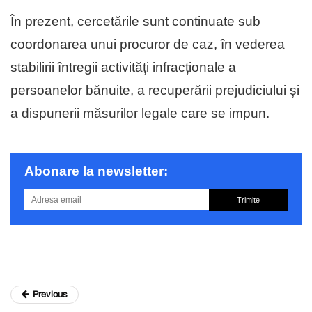
În prezent, cercetările sunt continuate sub
coordonarea unui procuror de caz, în vederea
stabilirii întregii activități infracționale a
persoanelor bănuite, a recuperării prejudiciului și
a dispunerii măsurilor legale care se impun.
Abonare la newsletter:
Trimite
Previous