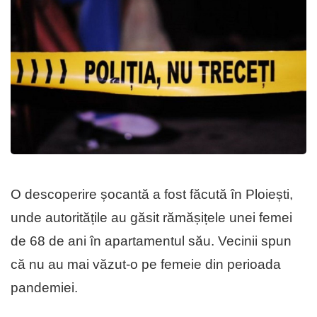
O descoperire șocantă a fost făcută în Ploiești,
unde autoritățile au găsit rămășițele unei femei
de 68 de ani în apartamentul său. Vecinii spun
că nu au mai văzut-o pe femeie din perioada
pandemiei.