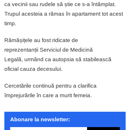
ca vecinii sau rudele să știe ce s-a întâmplat.
Trupul acesteia a rămas în apartament tot acest
timp.
Rămășițele au fost ridicate de
reprezentanții Serviciul de Medicină
Legală, urmând ca autopsia să stabilească
oficial cauza decesului.
Cercetările continuă pentru a clarifica
împrejurările în care a murit femeia.
Abonare la newsletter: