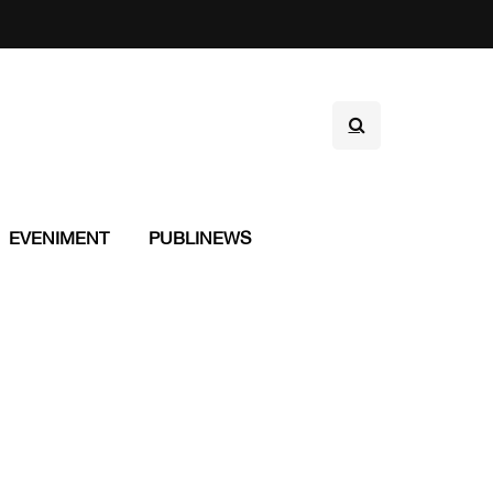
EVENIMENT
PUBLINEWS