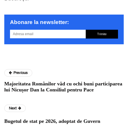
Abonare la newsletter:
Trimite
Previous
Majoritatea Românilor văd cu ochi buni participarea
lui Nicușor Dan la Consiliul pentru Pace
Next
Bugetul de stat pe 2026, adoptat de Guvern