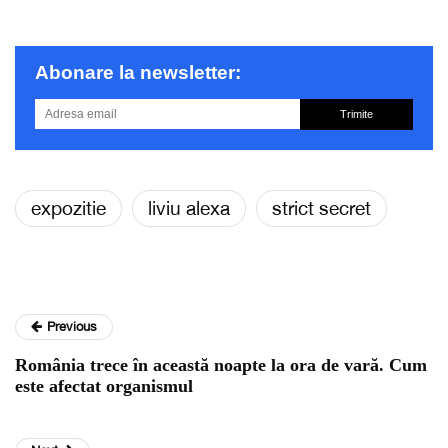
Abonare la newsletter:
Trimite
expozitie
liviu alexa
strict secret
Previous
România trece în această noapte la ora de vară. Cum
este afectat organismul