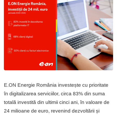
E.ON Energie România investește cu prioritate
în digitalizarea serviciilor, circa 83% din suma
totală investită din ultimii cinci ani, în valoare de
24 milioane de euro, revenind dezvoltării și