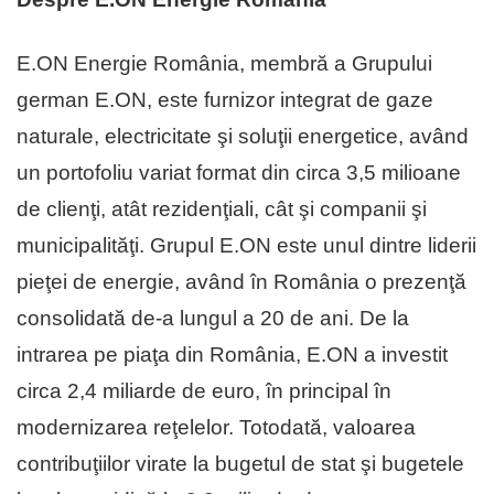
E.ON Energie România, membră a Grupului
german E.ON, este furnizor integrat de gaze
naturale, electricitate şi soluţii energetice, având
un portofoliu variat format din circa 3,5 milioane
de clienţi, atât rezidenţiali, cât şi companii şi
municipalităţi. Grupul E.ON este unul dintre liderii
pieţei de energie, având în România o prezenţă
consolidată de-a lungul a 20 de ani. De la
intrarea pe piaţa din România, E.ON a investit
circa 2,4 miliarde de euro, în principal în
modernizarea reţelelor. Totodată, valoarea
contribuţiilor virate la bugetul de stat şi bugetele