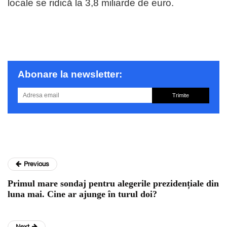
locale se ridică la 3,8 miliarde de euro.
Abonare la newsletter:
Trimite
Previous
Primul mare sondaj pentru alegerile prezidențiale din
luna mai. Cine ar ajunge în turul doi?
Next