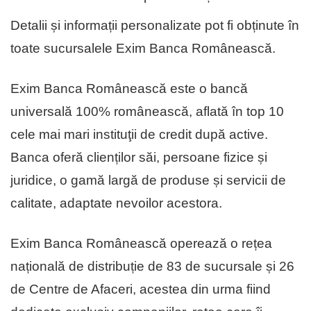
Detalii și informații personalizate pot fi obținute în
toate sucursalele Exim Banca Românească.
Exim Banca Românească este o bancă
universală 100% românească, aflată în top 10
cele mai mari instituţii de cre­dit după active.
Banca oferă clienților săi, persoane fizice și
juridice, o gamă largă de produse și servicii de
calitate, adaptate nevoilor acestora.
Exim Banca Românească operează o rețea
națională de distribuție de 83 de sucursale și 26
de Centre de Afaceri, acestea din urma fiind