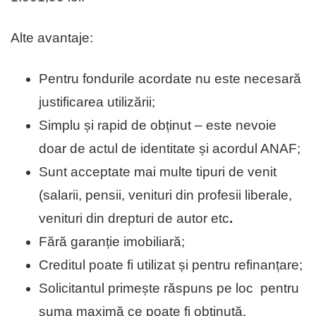
Alte avantaje:
Pentru fondurile acordate nu este necesară
justificarea utilizării;
Simplu și rapid de obținut – este nevoie
doar de actul de identitate și acordul ANAF;
Sunt acceptate mai multe tipuri de venit
(salarii, pensii, venituri din profesii liberale,
venituri din drepturi de autor etc
.
Fără garanție imobiliară;
Creditul poate fi utilizat și pentru refinanțare;
Solicitantul primește răspuns pe loc pentru
suma maximă ce poate fi obținută.