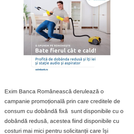
Exim Banca Românească derulează o
campanie promoțională prin care creditele de
consum cu dobândă fixă sunt disponibile cu o
dobândă redusă, acestea fiind disponibile cu
costuri mai mici pentru solicitanții care își