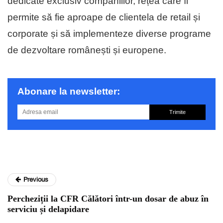
dedicate exclusiv companiilor, rețea care îi
permite să fie aproape de clientela de retail și
corporate și să implementeze diverse programe
de dezvoltare românești și europene.
Abonare la newsletter:
Trimite
Previous
Percheziții la CFR Călători într-un dosar de abuz în
serviciu și delapidare