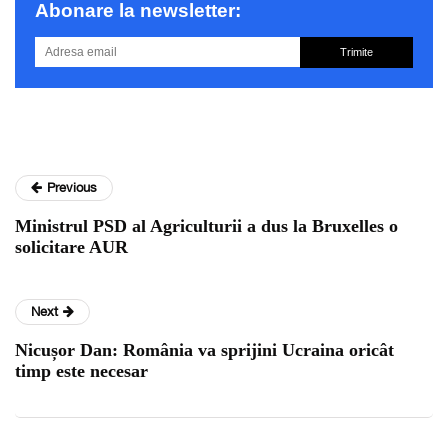
Abonare la newsletter:
Trimite
Previous
Ministrul PSD al Agriculturii a dus la Bruxelles o
solicitare AUR
Next
Nicușor Dan: România va sprijini Ucraina oricât
timp este necesar