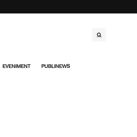
EVENIMENT
PUBLINEWS