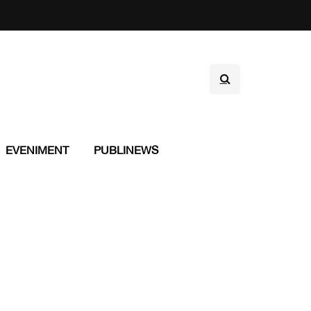
EVENIMENT
PUBLINEWS