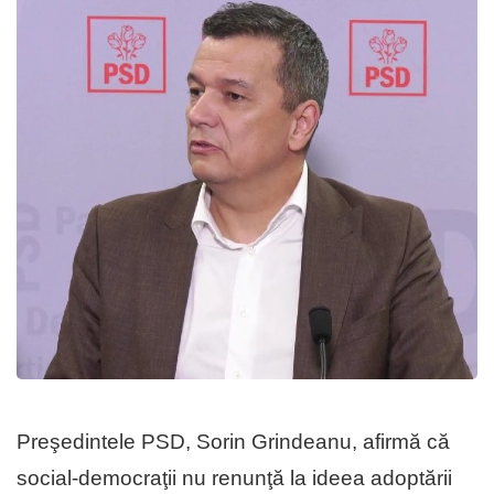
Preşedintele PSD, Sorin Grindeanu, afirmă că
social-democraţii nu renunţă la ideea adoptării