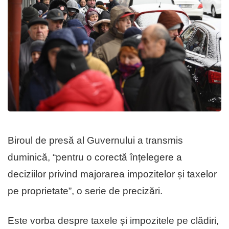
Biroul de presă al Guvernului a transmis
duminică, “pentru o corectă înțelegere a
deciziilor privind majorarea impozitelor și taxelor
pe proprietate”, o serie de precizări.
Este vorba despre taxele și impozitele pe clădiri,