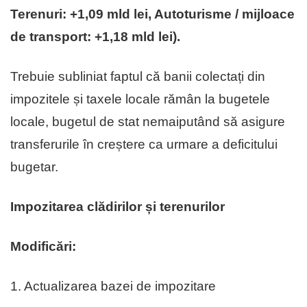
Terenuri: +1,09 mld lei, Autoturisme / mijloace
de transport: +1,18 mld lei).
Trebuie subliniat faptul că banii colectați din
impozitele și taxele locale rămân la bugetele
locale, bugetul de stat nemaiputând să asigure
transferurile în creștere ca urmare a deficitului
bugetar.
Impozitarea clădirilor și terenurilor
Modificări:
1. Actualizarea bazei de impozitare