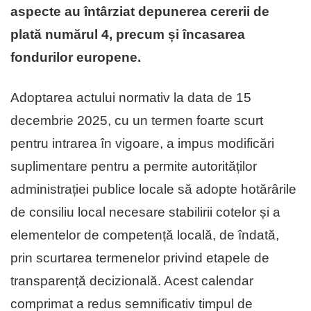
aspecte au întârziat depunerea cererii de
plată numărul 4, precum și încasarea
fondurilor europene.
Adoptarea actului normativ la data de 15
decembrie 2025, cu un termen foarte scurt
pentru intrarea în vigoare, a impus modificări
suplimentare pentru a permite autorităților
administrației publice locale să adopte hotărârile
de consiliu local necesare stabilirii cotelor și a
elementelor de competență locală, de îndată,
prin scurtarea termenelor privind etapele de
transparență decizională. Acest calendar
comprimat a redus semnificativ timpul de