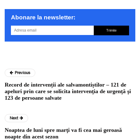
Abonare la newsletter:
Trimite
Previous
Record de intervenții ale salvamontiștilor – 121 de
apeluri prin care se solicita intervenţia de urgenţă şi
123 de persoane salvate
Next
Noaptea de luni spre marţi va fi cea mai geroasă
noapte din acest sezon