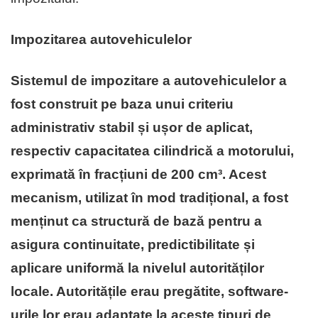
Impozitarea autovehiculelor
Sistemul de impozitare a autovehiculelor a
fost construit pe baza unui criteriu
administrativ stabil și ușor de aplicat,
respectiv capacitatea cilindrică a motorului,
exprimată în fracțiuni de 200 cm³. Acest
mecanism, utilizat în mod tradițional, a fost
menținut ca structură de bază pentru a
asigura continuitate, predictibilitate și
aplicare uniformă la nivelul autorităților
locale. Autoritățile erau pregătite, software-
urile lor erau adaptate la aceste tipuri de