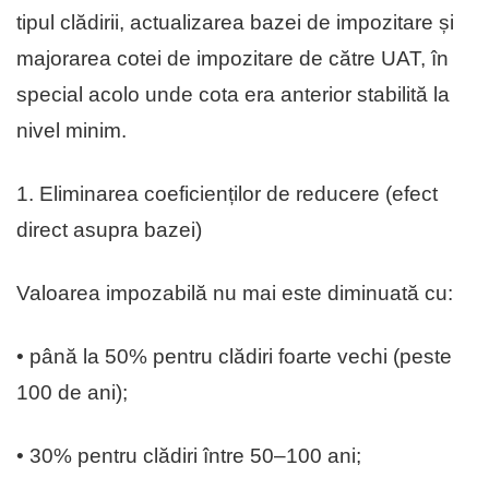
tipul clădirii, actualizarea bazei de impozitare și
majorarea cotei de impozitare de către UAT, în
special acolo unde cota era anterior stabilită la
nivel minim.
1. Eliminarea coeficienților de reducere (efect
direct asupra bazei)
Valoarea impozabilă nu mai este diminuată cu:
• până la 50% pentru clădiri foarte vechi (peste
100 de ani);
• 30% pentru clădiri între 50–100 ani;