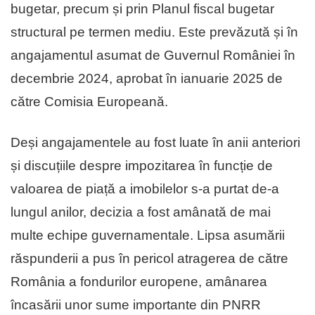
bugetar, precum și prin Planul fiscal bugetar
structural pe termen mediu. Este prevăzută și în
angajamentul asumat de Guvernul României în
decembrie 2024, aprobat în ianuarie 2025 de
către Comisia Europeană.
Deși angajamentele au fost luate în anii anteriori
și discuțiile despre impozitarea în funcție de
valoarea de piață a imobilelor s-a purtat de-a
lungul anilor, decizia a fost amânată de mai
multe echipe guvernamentale. Lipsa asumării
răspunderii a pus în pericol atragerea de către
România a fondurilor europene, amânarea
încasării unor sume importante din PNRR