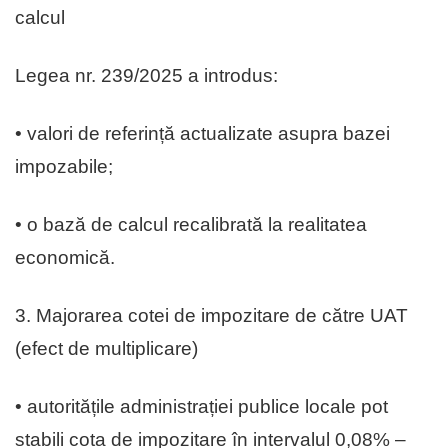
calcul
Legea nr. 239/2025 a introdus:
• valori de referință actualizate asupra bazei
impozabile;
• o bază de calcul recalibrată la realitatea
economică.
3. Majorarea cotei de impozitare de către UAT
(efect de multiplicare)
• autoritățile administrației publice locale pot
stabili cota de impozitare în intervalul 0,08% –