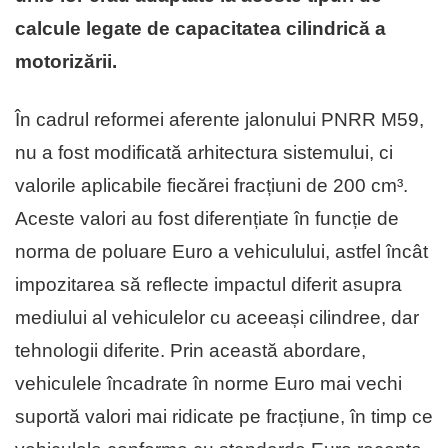
calcule legate de capacitatea cilindrică a
motorizării.
În cadrul reformei aferente jalonului PNRR M59,
nu a fost modificată arhitectura sistemului, ci
valorile aplicabile fiecărei fracțiuni de 200 cm³.
Aceste valori au fost diferențiate în funcție de
norma de poluare Euro a vehiculului, astfel încât
impozitarea să reflecte impactul diferit asupra
mediului al vehiculelor cu aceeași cilindree, dar
tehnologii diferite. Prin această abordare,
vehiculele încadrate în norme Euro mai vechi
suportă valori mai ridicate pe fracțiune, în timp ce