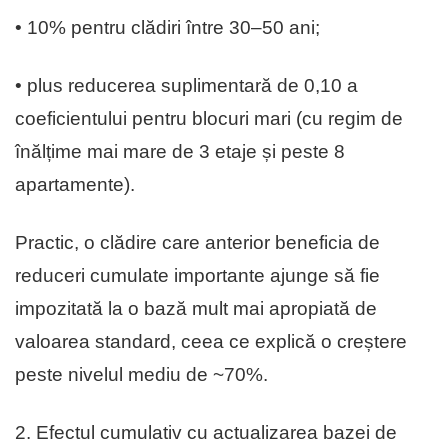
• 10% pentru clădiri între 30–50 ani;
• plus reducerea suplimentară de 0,10 a
coeficientului pentru blocuri mari (cu regim de
înălțime mai mare de 3 etaje și peste 8
apartamente).
Practic, o clădire care anterior beneficia de
reduceri cumulate importante ajunge să fie
impozitată la o bază mult mai apropiată de
valoarea standard, ceea ce explică o creștere
peste nivelul mediu de ~70%.
2. Efectul cumulativ cu actualizarea bazei de