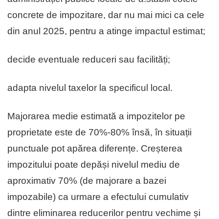
concrete de impozitare, dar nu mai mici ca cele
din anul 2025, pentru a atinge impactul estimat;
decide eventuale reduceri sau facilități;
adapta nivelul taxelor la specificul local.
Majorarea medie estimată a impozitelor pe
proprietate este de 70%-80% însă, în situații
punctuale pot apărea diferențe. Creșterea
impozitului poate depăși nivelul mediu de
aproximativ 70% (de majorare a bazei
impozabile) ca urmare a efectului cumulativ
dintre eliminarea reducerilor pentru vechime și