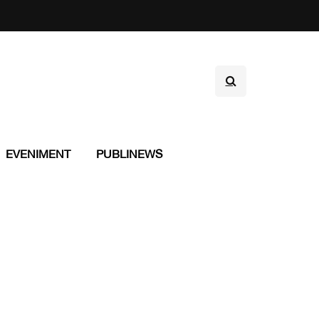
EVENIMENT
PUBLINEWS