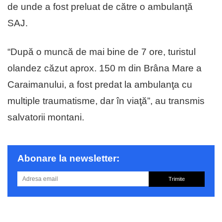
de unde a fost preluat de către o ambulanţă
SAJ.
“După o muncă de mai bine de 7 ore, turistul
olandez căzut aprox. 150 m din Brâna Mare a
Caraimanului, a fost predat la ambulanţa cu
multiple traumatisme, dar în viaţă”, au transmis
salvatorii montani.
Abonare la newsletter:
Trimite