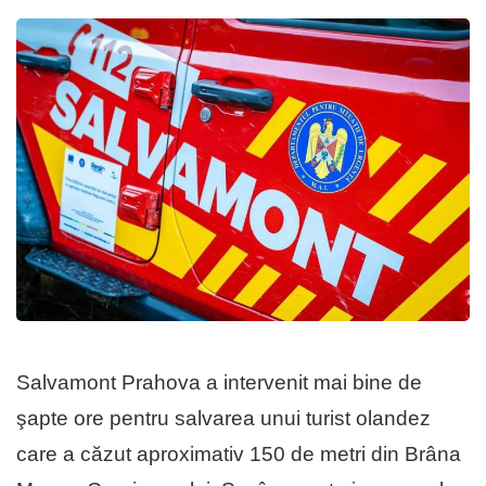
Salvamont Prahova a intervenit mai bine de
şapte ore pentru salvarea unui turist olandez
care a căzut aproximativ 150 de metri din Brâna