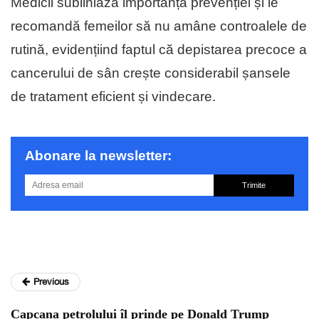
Medicii subliniază importanța prevenției și le
recomandă femeilor să nu amâne controalele de
rutină, evidențiind faptul că depistarea precoce a
cancerului de sân crește considerabil șansele
de tratament eficient și vindecare.
Abonare la newsletter:
Trimite
Previous
Capcana petrolului îl prinde pe Donald Trump