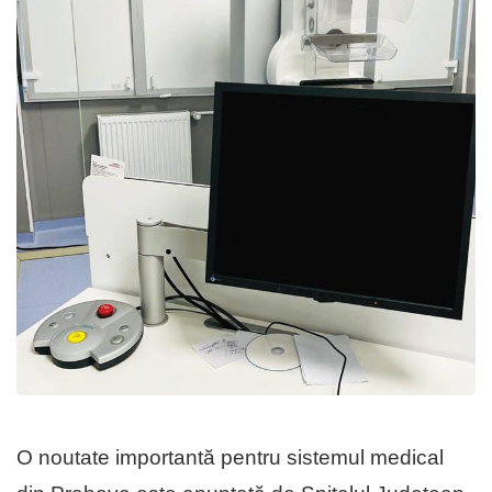
O noutate importantă pentru sistemul medical