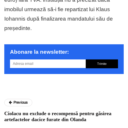
imobilul urmează să-i fie repartizat lui Klaus
Iohannis după finalizarea mandatului său de
președinte.
Abonare la newsletter:
Trimite
Previous
Ciolacu nu exclude o recompensă pentru găsirea
artefactelor dacice furate din Olanda