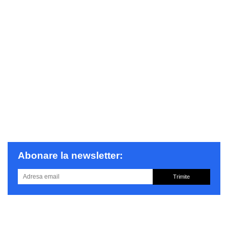
Abonare la newsletter:
Trimite