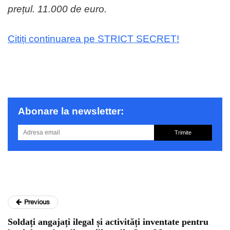
prețul. 11.000 de euro.
Citiți continuarea pe STRICT SECRET!
Abonare la newsletter:
Trimite
Previous
Soldați angajați ilegal și activități inventate pentru