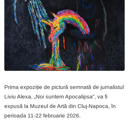
Prima expoziție de pictură semnată de jurnalistul
Liviu Alexa, „Noi suntem Apocalipsa”, va fi
expusă la Muzeul de Artă din Cluj-Napoca, în
perioada 11-22 februarie 2026.