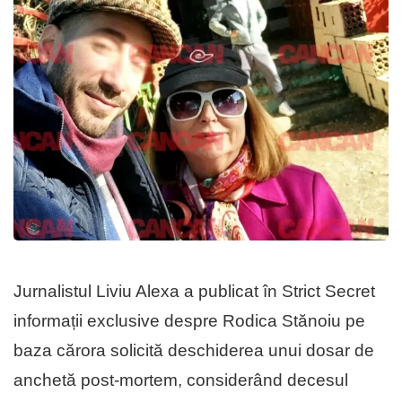
Jurnalistul Liviu Alexa a publicat în Strict Secret
informații exclusive despre Rodica Stănoiu pe
baza cărora solicită deschiderea unui dosar de
anchetă post-mortem, considerând decesul