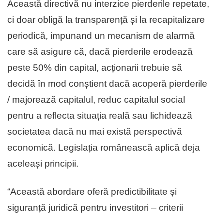
Această directivă nu interzice pierderile repetate,
ci doar obligă la transparență și la recapitalizare
periodică, impunand un mecanism de alarmă
care să asigure că, dacă pierderile erodează
peste 50% din capital, acționarii trebuie să
decidă în mod conștient dacă acoperă pierderile
/ majorează capitalul, reduc capitalul social
pentru a reflecta situația reală sau lichidează
societatea dacă nu mai există perspectivă
economică. Legislația românească aplică deja
aceleași principii.
“Această abordare oferă predictibilitate și
siguranță juridică pentru investitori – criterii