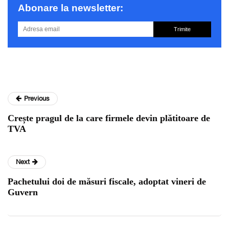
Abonare la newsletter:
Trimite
Previous
Crește pragul de la care firmele devin plătitoare de
TVA
Next
Pachetului doi de măsuri fiscale, adoptat vineri de
Guvern