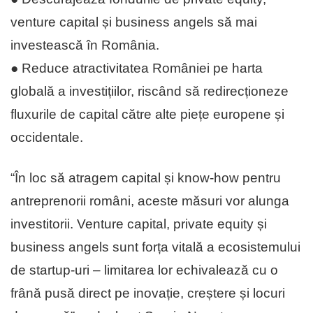
venture capital și business angels să mai
investească în România.
● Reduce atractivitatea României pe harta
globală a investițiilor, riscând să redirecționeze
fluxurile de capital către alte piețe europene și
occidentale.
“În loc să atragem capital și know-how pentru
antreprenorii români, aceste măsuri vor alunga
investitorii. Venture capital, private equity și
business angels sunt forța vitală a ecosistemului
de startup-uri – limitarea lor echivalează cu o
frână pusă direct pe inovație, creștere și locuri