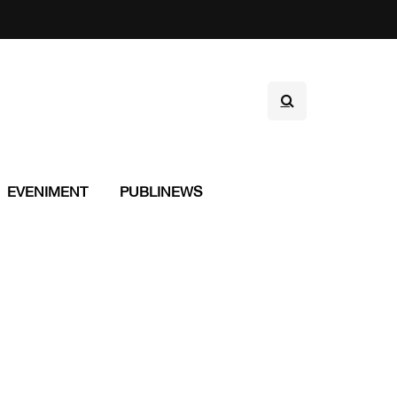
EVENIMENT
PUBLINEWS