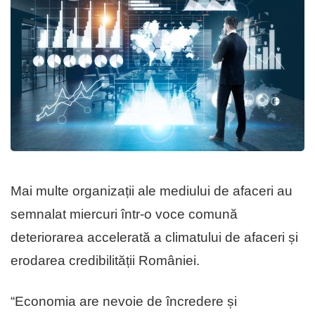
Mai multe organizații ale mediului de afaceri au
semnalat miercuri într-o voce comună
deteriorarea accelerată a climatului de afaceri și
erodarea credibilității României.
“Economia are nevoie de încredere și