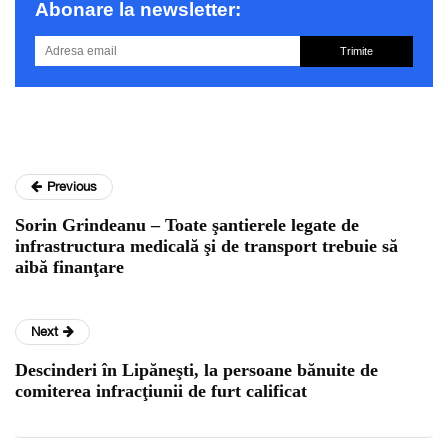
Abonare la newsletter:
Trimite
Previous
Sorin Grindeanu – Toate şantierele legate de
infrastructura medicală şi de transport trebuie să
aibă finanţare
Next
Descinderi în Lipăneşti, la ­persoane bănuite de
comiterea infracţiunii de furt calificat