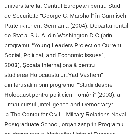
universitare la: Centrul European pentru Studii
de Securitate “George C. Marshall” în Garmisch-
Partenkirchen, Germania (2004), Departamentul
de Stat al S.U.A. din Washington D.C (prin
programul “Young Leaders Project on Current
Social, Political, and Economic Issues”,
2003), Școala Internațională pentru
studierea Holocaustului „Yad Vashem”
din Ierusalim prin programul “Studii despre
Holocaust pentru politicienii români” (2003); a
urmat cursul „Intelligence and Democracy”
la The Center for Civil – Military Relations Naval
Postgraduate School, organizat prin Programul