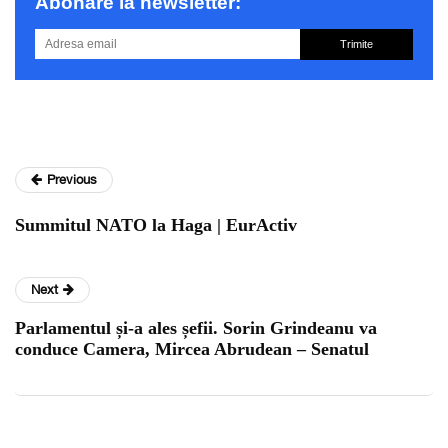
Abonare la newsletter:
Trimite
Previous
Summitul NATO la Haga | EurActiv
Next
Parlamentul și-a ales șefii. Sorin Grindeanu va
conduce Camera, Mircea Abrudean – Senatul