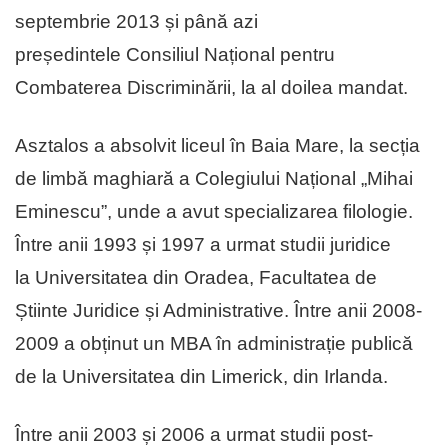
septembrie 2013 și până azi
președintele Consiliul Național pentru
Combaterea Discriminării, la al doilea mandat.
Asztalos a absolvit liceul în Baia Mare, la secția
de limbă maghiară a Colegiului Național „Mihai
Eminescu”, unde a avut specializarea filologie.
Între anii 1993 și 1997 a urmat studii juridice
la Universitatea din Oradea, Facultatea de
Știinte Juridice și Administrative. Între anii 2008-
2009 a obținut un MBA în administrație publică
de la Universitatea din Limerick, din Irlanda.
Între anii 2003 și 2006 a urmat studii post-