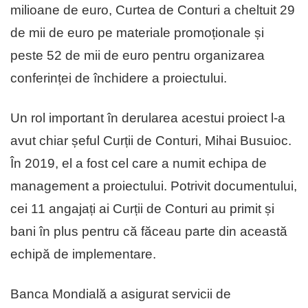
milioane de euro, Curtea de Conturi a cheltuit 29
de mii de euro pe materiale promoționale și
peste 52 de mii de euro pentru organizarea
conferinței de închidere a proiectului.
Un rol important în derularea acestui proiect l-a
avut chiar șeful Curții de Conturi, Mihai Busuioc.
În 2019, el a fost cel care a numit echipa de
management a proiectului. Potrivit documentului,
cei 11 angajați ai Curții de Conturi au primit și
bani în plus pentru că făceau parte din această
echipă de implementare.
Banca Mondială a asigurat servicii de