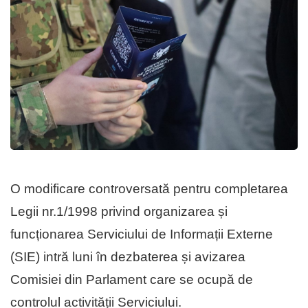
O modificare controversată pentru completarea
Legii nr.1/1998 privind organizarea și
funcționarea Serviciului de Informații Externe
(SIE) intră luni în dezbaterea și avizarea
Comisiei din Parlament care se ocupă de
controlul activității Serviciului.