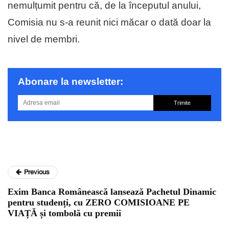
nemulțumit pentru că, de la începutul anului,
Comisia nu s-a reunit nici măcar o dată doar la
nivel de membri.
Abonare la newsletter:
Trimite
Previous
Exim Banca Românească lansează Pachetul Dinamic
pentru studenți, cu ZERO COMISIOANE PE
VIAȚĂ și tombolă cu premii