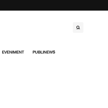
EVENIMENT
PUBLINEWS