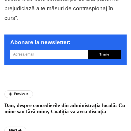
prejudiciază alte măsuri de contraspionaj în
curs”.
Abonare la newsletter:
Trimite
Previous
Dan, despre concedierile din administrația locală: Cu
mine sau fără mine, Coaliția va avea discuția
Next