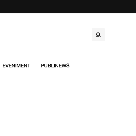
EVENIMENT
PUBLINEWS