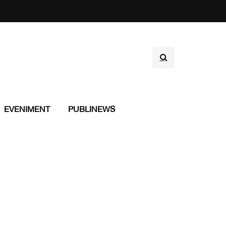
EVENIMENT
PUBLINEWS