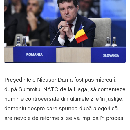
Președintele Nicușor Dan a fost pus miercuri,
după Summitul NATO de la Haga, să comenteze
numirile controversate din ultimele zile în justiție,
domeniu despre care spunea după alegeri că
are nevoie de reforme și se va implica în proces.