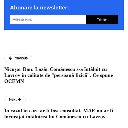
Abonare la newsletter:
Trimite
Previous
Nicușor Dan: Lazăr Comănescu s-a întâlnit cu
Lavrov în calitate de “persoană fizică”. Ce spune
OCEMN
Next
În cazul în care ar fi fost consultat, MAE nu ar fi
încurajat întâlnirea lui Comănescu cu Lavrov