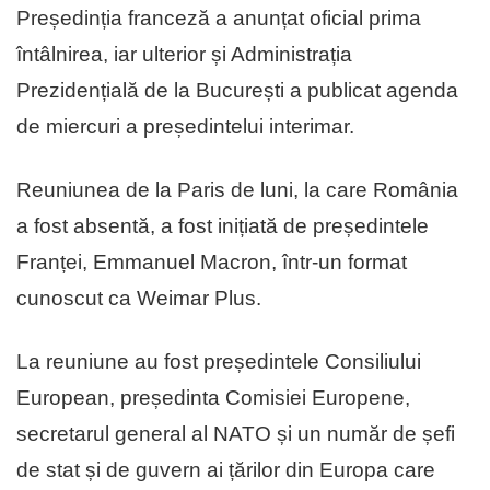
Președinția franceză a anunțat oficial prima
întâlnirea, iar ulterior și Administrația
Prezidențială de la București a publicat agenda
de miercuri a președintelui interimar.
Reuniunea de la Paris de luni, la care România
a fost absentă, a fost inițiată de președintele
Franței, Emmanuel Macron, într-un format
cunoscut ca Weimar Plus.
La reuniune au fost președintele Consiliului
European, președinta Comisiei Europene,
secretarul general al NATO și un număr de șefi
de stat și de guvern ai țărilor din Europa care