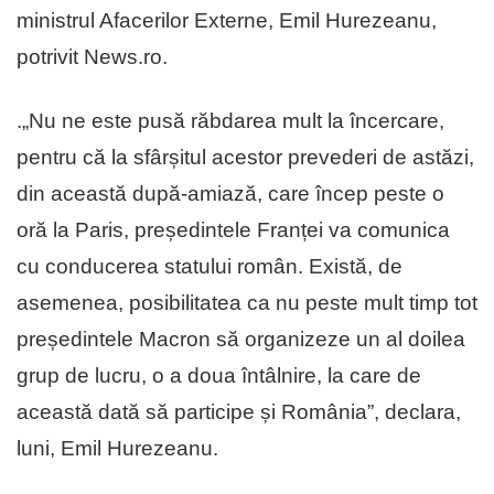
ministrul Afacerilor Externe, Emil Hurezeanu,
potrivit News.ro.
.„Nu ne este pusă răbdarea mult la încercare,
pentru că la sfârșitul acestor prevederi de astăzi,
din această după-amiază, care încep peste o
oră la Paris, președintele Franței va comunica
cu conducerea statului român. Există, de
asemenea, posibilitatea ca nu peste mult timp tot
președintele Macron să organizeze un al doilea
grup de lucru, o a doua întâlnire, la care de
această dată să participe și România”, declara,
luni, Emil Hurezeanu.