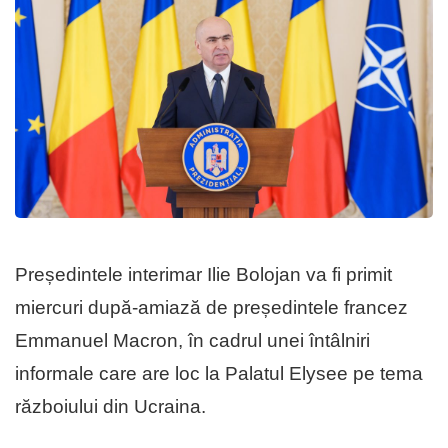
Președintele interimar Ilie Bolojan va fi primit
miercuri după-amiază de președintele francez
Emmanuel Macron, în cadrul unei întâlniri
informale care are loc la Palatul Elysee pe tema
războiului din Ucraina.