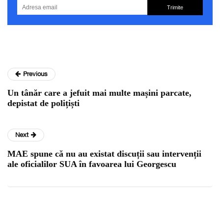
Trimite
Previous
Un tânăr care a jefuit mai multe mașini parcate,
depistat de polițiști
Next
MAE spune că nu au existat discuții sau intervenții
ale oficialilor SUA în favoarea lui Georgescu