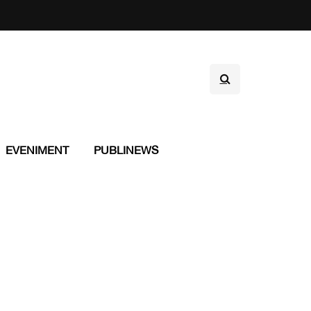
EVENIMENT
PUBLINEWS