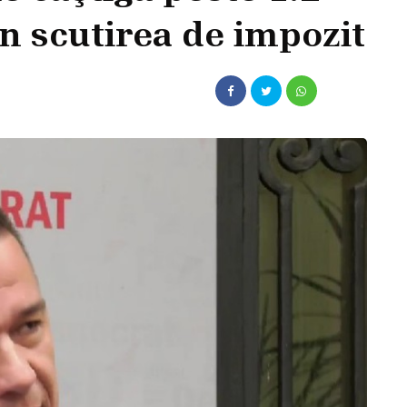
in scutirea de impozit