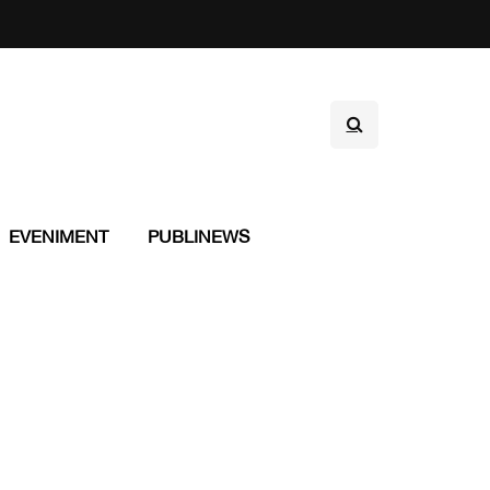
EVENIMENT
PUBLINEWS