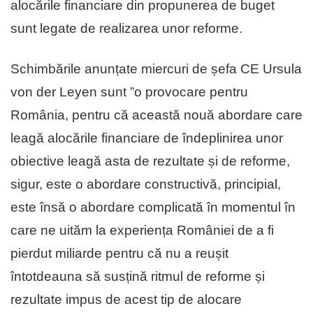
alocările financiare din propunerea de buget
sunt legate de realizarea unor reforme.
Schimbările anunțate miercuri de șefa CE Ursula
von der Leyen sunt ”o provocare pentru
România, pentru că această nouă abordare care
leagă alocările financiare de îndeplinirea unor
obiective leagă asta de rezultate și de reforme,
sigur, este o abordare constructivă, principial,
este însă o abordare complicată în momentul în
care ne uităm la experiența României de a fi
pierdut miliarde pentru că nu a reușit
întotdeauna să susțină ritmul de reforme și
rezultate impus de acest tip de alocare