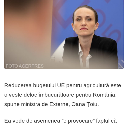
Reducerea bugetului UE pentru agricultură este
o veste deloc îmbucurătoare pentru România,
spune ministra de Externe, Oana Țoiu.
Ea vede de asemenea ”o provocare” faptul că